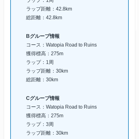
ラップ：1周
ラップ距離：42.8km
総距離：42.8km
Bグループ情報
コース：Watopia Road to Ruins
獲得標高：275m
ラップ：1周
ラップ距離：30km
総距離：30km
Cグループ情報
コース：Watopia Road to Ruins
獲得標高：275m
ラップ：3周
ラップ距離：30km