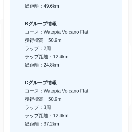
総距離：49.6km
Bグループ情報
コース：Watopia Volcano Flat
獲得標高：50.9m
ラップ：2周
ラップ距離：12.4km
総距離：24.8km
Cグループ情報
コース：Watopia Volcano Flat
獲得標高：50.9m
ラップ：3周
ラップ距離：12.4km
総距離：37.2km