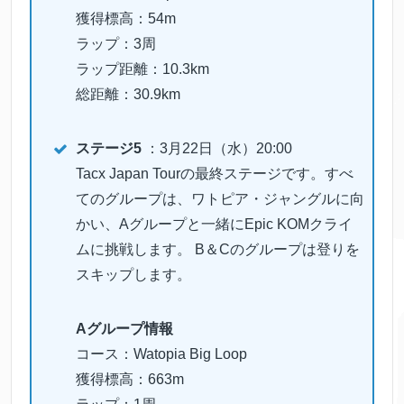
獲得標高：54m
ラップ：3周
ラップ距離：10.3km
総距離：30.9km
ステージ5
：3月22日（水）20:00
Tacx Japan Tourの最終ステージです。すべ
てのグループは、ワトピア・ジャングルに向
かい、Aグループと一緒にEpic KOMクライ
ムに挑戦します。 B＆Cのグループは登りを
スキップします。
Aグループ情報
コース：Watopia Big Loop
獲得標高：663m