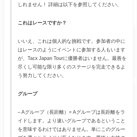
しれません！ 詳細は以下を参照してください。
これはレースですか？
いいえ、これは個人的な挑戦です。参加者の中に
はレースのようにイベントに参加する人もいます
が、Tacx Japan Tourに優勝者はいません。最善を
尽くし可能な限り多くのステージを完走できるよ
う努力してください。
グループ
– Aグループ（長距離）= Aグループは長距離をラ
イドします。より速いグループであるということ
を意味するわけではありません。単にこのグルー