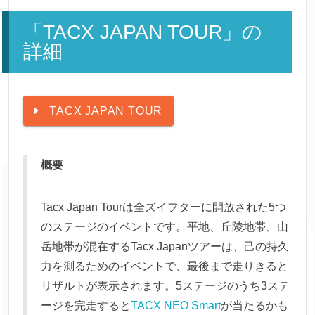
「TACX JAPAN TOUR」の
詳細
TACX JAPAN TOUR
概要
Tacx Japan Tourは全ズイフターに開放された5つ
のステージのイベントです。平地、丘陵地帯、山
岳地帯が混在するTacx Japanツアーは、己の持久
力を測るためのイベントで、最後まで走りきると
リザルトが表示されます。5ステージのうち3ステ
ージを完走すると
TACX NEO Smart
が当たるかも