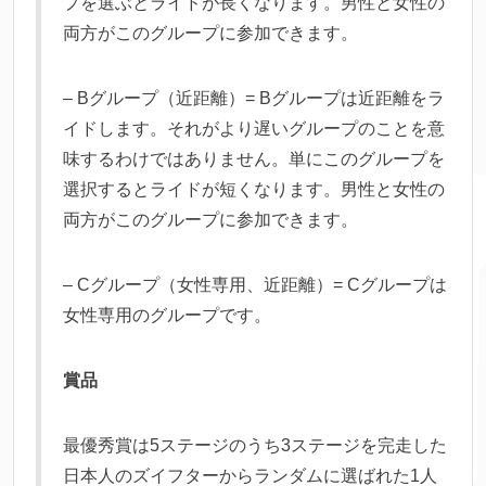
プを選ぶとライドが長くなります。男性と女性の
両方がこのグループに参加できます。
– Bグループ（近距離）= Bグループは近距離をラ
イドします。それがより遅いグループのことを意
味するわけではありません。単にこのグループを
選択するとライドが短くなります。男性と女性の
両方がこのグループに参加できます。
– Cグループ（女性専用、近距離）= Cグループは
女性専用のグループです。
賞品
最優秀賞は5ステージのうち3ステージを完走した
日本人のズイフターからランダムに選ばれた1人