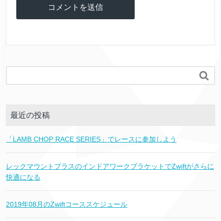

最近の投稿
「LAMB CHOP RACE SERIES」でレースに参加しよう
レックマウントプラスのインドアワークブラケットでZwiftがさらに
快適になる
2019年08月のZwiftコーススケジュール