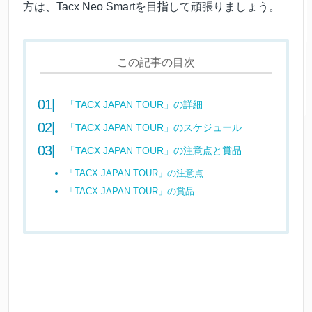
方は、Tacx Neo Smartを目指して頑張りましょう。
この記事の目次
「TACX JAPAN TOUR」の詳細
「TACX JAPAN TOUR」のスケジュール
「TACX JAPAN TOUR」の注意点と賞品
「TACX JAPAN TOUR」の注意点
「TACX JAPAN TOUR」の賞品