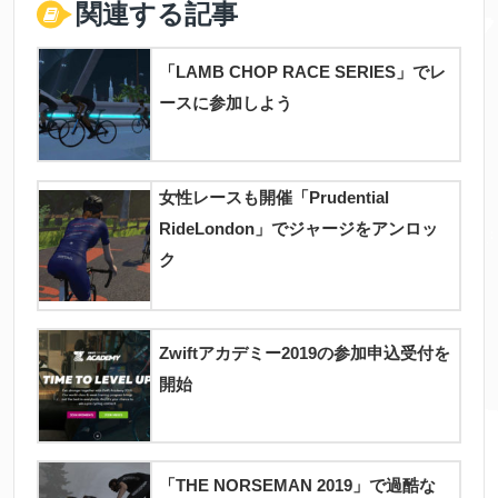
関連する記事
「LAMB CHOP RACE SERIES」でレ
ースに参加しよう
女性レースも開催「Prudential
RideLondon」でジャージをアンロッ
ク
Zwiftアカデミー2019の参加申込受付を
開始
「THE NORSEMAN 2019」で過酷な