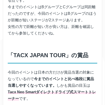
る点です。
今までのイベントはBグループとCグループは同距離
だったのですが、今回のイベントはBグループのほう
が距離が短いステージが2ステージあります。
女性の方で距離が短い方が良い方は、距離を確認し
てから参加してくださいね。
「TACX JAPAN TOUR」の賞品
今回のイベントは日本の方だけが賞品当選の対象に
なっているので
今までのイベントと比べ格段に賞品
当選しやすくなっています。
しかも賞品の目玉は
Tacx Neo Smartダイレクトドライブ式スマートトレ
ーナー
です。