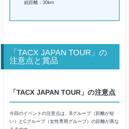
総距離：30km
「TACX JAPAN TOUR」の
注意点と賞品
「TACX JAPAN TOUR」の注意点
今回のイベントの注意点は、Bグループ（距離が短
い）とCグループ（女性専用グループ）の距離が異な