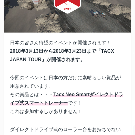
日本の皆さん待望のイベントが開催されます！
2018年3月13日から2018年3月23日まで「TACX
JAPAN TOUR」が開催されます。
今回のイベントは日本の方だけに素晴らしい賞品が
用意されています。
その賞品とは・・・
Tacx Neo Smartダイレクトドラ
イブ式スマートトレーナー
です！
これは参加するしかありません！
ダイレクトドライブ式のローラー台をお持ちでない