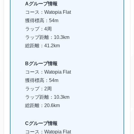
Aグループ情報
コース：Watopia Flat
獲得標高：54m
ラップ：4周
ラップ距離：10.3km
総距離：41.2km
Bグループ情報
コース：Watopia Flat
獲得標高：54m
ラップ：2周
ラップ距離：10.3km
総距離：20.6km
Cグループ情報
コース：Watopia Flat