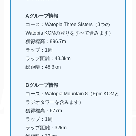
Aグループ情報
コース：Watopia Three Sisters（3つの
Watopia KOMの登りをすべて含みます）
獲得標高：896.7m
ラップ：1周
ラップ距離：48.3km
総距離：48.3km
Bグループ情報
コース：Watopia Mountain 8（Epic KOMと
ラジオタワーを含みます）
獲得標高：677m
ラップ：1周
ラップ距離：32km