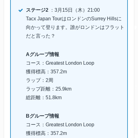
ステージ2
：3月15日（木）21:00
Tacx Japan TourはロンドンのSurrey Hillsに
向かって登ります。誰がロンドンはフラット
だと言った？
Aグループ情報
コース：Greatest London Loop
獲得標高：357.2m
ラップ：2周
ラップ距離：25.9km
総距離：51.8km
Bグループ情報
コース：Greatest London Loop
獲得標高：357.2m