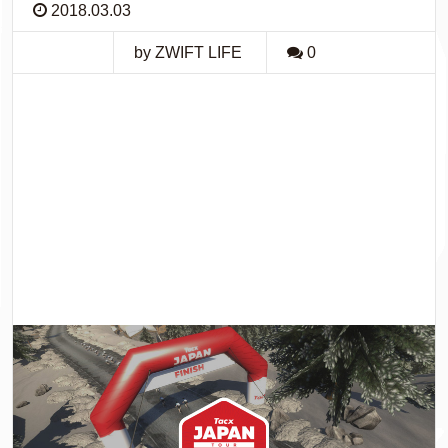
2018.03.03
by ZWIFT LIFE
0