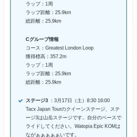
ラップ：1周
ラップ距離：25.9km
総距離：25.9km
Cグループ情報
コース：Greatest London Loop
獲得標高：357.2m
ラップ：1周
ラップ距離：25.9km
総距離：25.9km
ステージ3
：3月17日（土）8:30 16:00
Tacx Japan Tourのクイーンステージ、ステ
ージ3は山岳ステージです。自分のペースで
ライドしてください。Watopia Epic KOMは
ながぁぁぁぁぁいです。