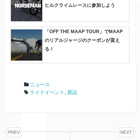
ヒルクライムレースに参加しよう
「OFF THE MAAP TOUR」でMAAP
のリアルジャージのクーポンが貰え
る！
ニュース
ライドイベント
,
賞品
PREV
NEXT