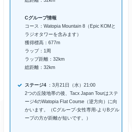
総距離：32km
Cグループ情報
コース：Watopia Mountain 8（Epic KOMと
ラジオタワーを含みます）
獲得標高：677m
ラップ：1周
ラップ距離：32km
総距離：32km
ステージ4
：3月21日（水）21:00
2つの丘陵地帯の後、Tacx Japan Tourはステ
ージ4のWatopia Flat Course（逆方向）に向
かいます。（Cグループ-女性専用-よりBグル
ープの方が距離が短いです。）