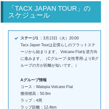
「TACX JAPAN TOUR」の
スケジュール
ステージ1
：3月13日（火）20:00
Tacx Japan Tourは足慣らしのフラットステ
ージから始まります。 Volcano Flatを逆方向
に進みます。（Cグループ-女性専用-よりBグ
ループの方が距離が短いです。）
Aグループ情報
コース：Watopia Volcano Flat
獲得標高：50.9m
ラップ：4周
ラップ距離：12.4km