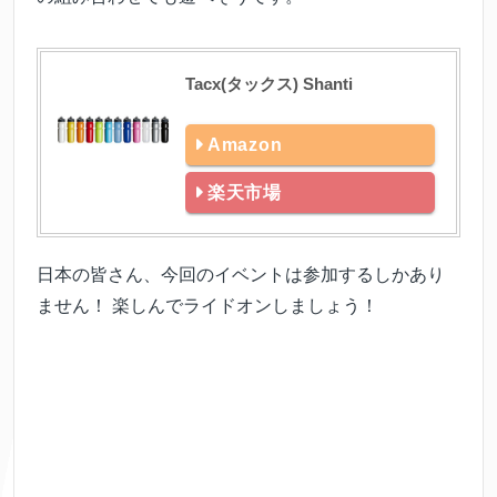
Tacx(タックス) Shanti
Amazon
楽天市場
日本の皆さん、今回のイベントは参加するしかあり
ません！ 楽しんでライドオンしましょう！