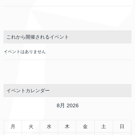
これから開催されるイベント
イベントはありません
イベントカレンダー
8月 2026
月
火
水
木
金
土
日