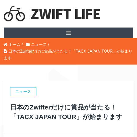
ホーム
/
ニュース
/
日本のZwifterだけに賞品が当たる！「TACX JAPAN TOUR」が始まり
ます
ニュース
日本のZwifterだけに賞品が当たる！
「TACX JAPAN TOUR」が始まります