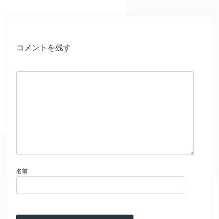
コメントを残す
名前