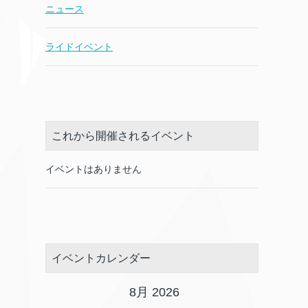
ニュース
ライドイベント
これから開催されるイベント
イベントはありません
イベントカレンダー
8月 2026