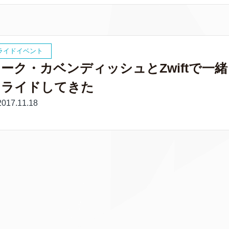
ライドイベント
ーク・カベンディッシュとZwiftで一緒
にライドしてきた
017.11.18