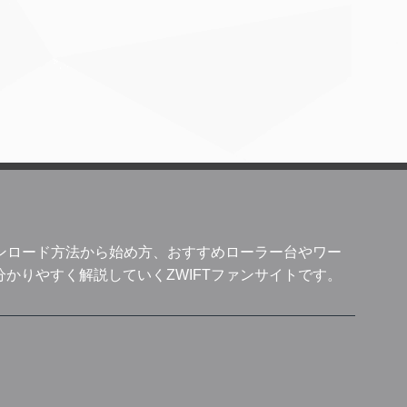
Tのダウンロード方法から始め方、おすすめローラー台やワー
かりやすく解説していくZWIFTファンサイトです。