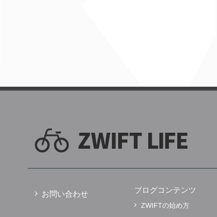
ブログコンテンツ
お問い合わせ
ZWIFTの始め方