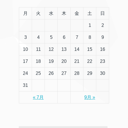
月
火
水
木
金
土
日
1
2
3
4
5
6
7
8
9
10
11
12
13
14
15
16
17
18
19
20
21
22
23
24
25
26
27
28
29
30
31
« 7月
9月 »