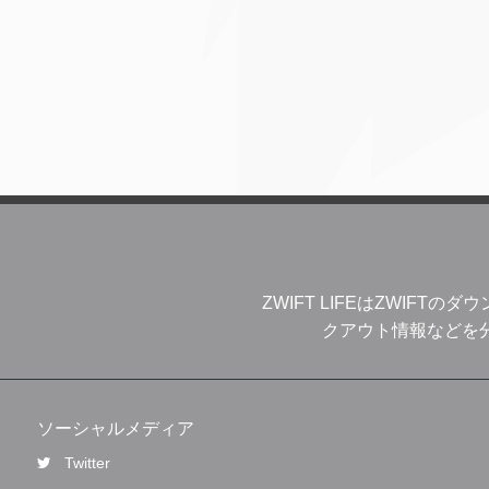
ZWIFT LIFEはZWIF
クアウト情報などを分
ソーシャルメディア
Twitter