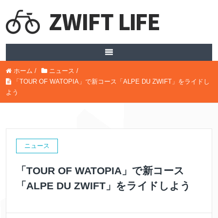
ホーム
/
ニュース
/
「TOUR OF WATOPIA」で新コース「ALPE DU ZWIFT」をライドし
よう
ニュース
「TOUR OF WATOPIA」で新コース
「ALPE DU ZWIFT」をライドしよう