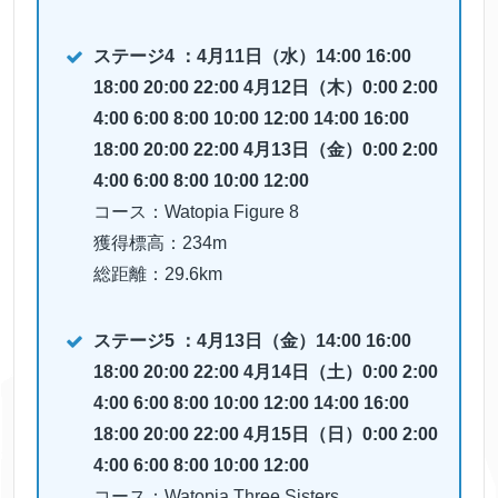
ステージ4 ：4月11日（水）14:00 16:00
18:00 20:00 22:00 4月12日（木）0:00 2:00
4:00 6:00 8:00 10:00 12:00 14:00 16:00
18:00 20:00 22:00 4月13日（金）0:00 2:00
4:00 6:00 8:00 10:00 12:00
コース：Watopia Figure 8
獲得標高：234m
総距離：29.6km
ステージ5 ：4月13日（金）14:00 16:00
18:00 20:00 22:00 4月14日（土）0:00 2:00
4:00 6:00 8:00 10:00 12:00 14:00 16:00
18:00 20:00 22:00 4月15日（日）0:00 2:00
4:00 6:00 8:00 10:00 12:00
コース：Watopia Three Sisters