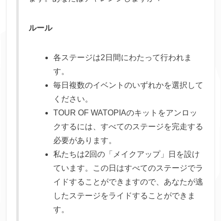
ルール
各ステージは2日間にわたって行われま
す。
毎日複数のイベントのいずれかを選択して
ください。
TOUR OF WATOPIAのキットをアンロッ
クするには、すべてのステージを完走する
必要があります。
私たちは2回の「メイクアップ」日を設け
ています。この日はすべてのステージでラ
イドすることができますので、あなたが逃
したステージをライドすることができま
す。