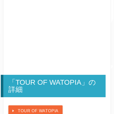
「TOUR OF WATOPIA」の
詳細
TOUR OF WATOPIA