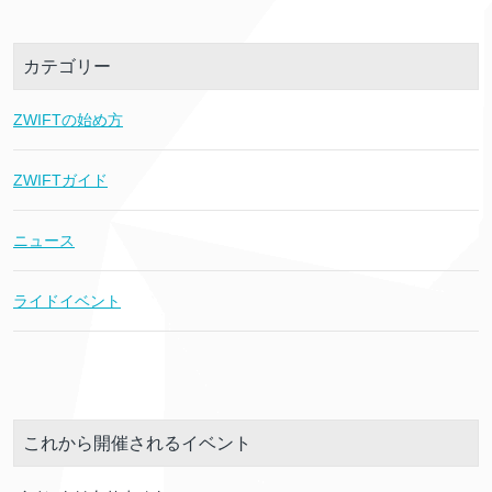
カテゴリー
ZWIFTの始め方
ZWIFTガイド
ニュース
ライドイベント
これから開催されるイベント