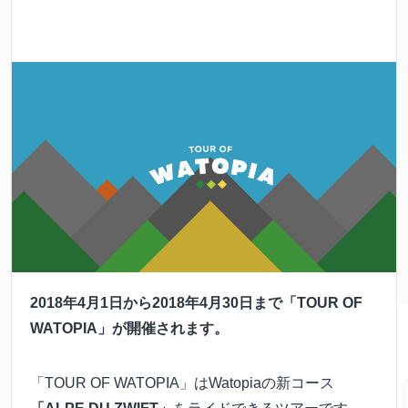
2018年4月1日から2018年4月30日まで「TOUR OF
WATOPIA」が開催されます。
「TOUR OF WATOPIA」はWatopiaの新コース