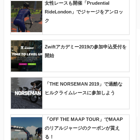
女性レースも開催「Prudential
RideLondon」でジャージをアンロッ
ク
Zwiftアカデミー2019の参加申込受付を
開始
「THE NORSEMAN 2019」で過酷な
ヒルクライムレースに参加しよう
「OFF THE MAAP TOUR」でMAAP
のリアルジャージのクーポンが貰え
る！