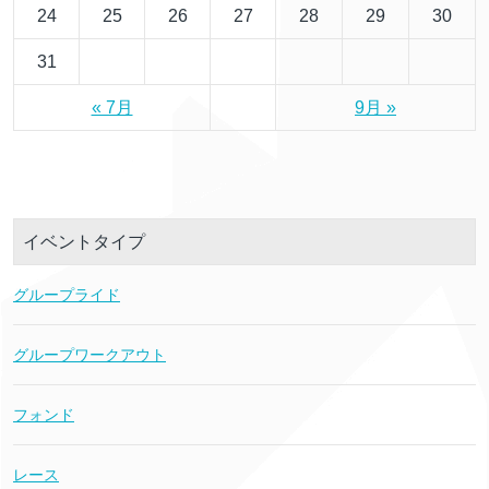
24
25
26
27
28
29
30
31
« 7月
9月 »
イベントタイプ
グループライド
グループワークアウト
フォンド
レース