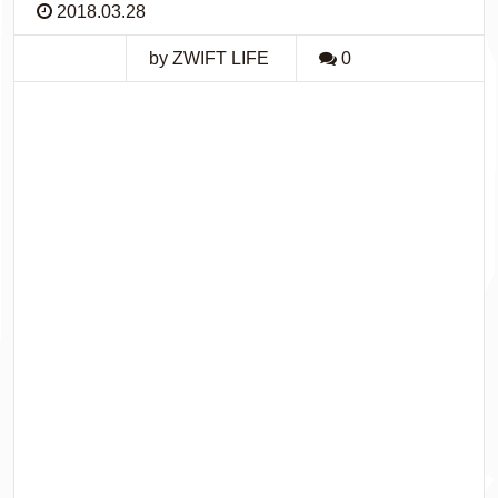
2018.03.28
by ZWIFT LIFE
0