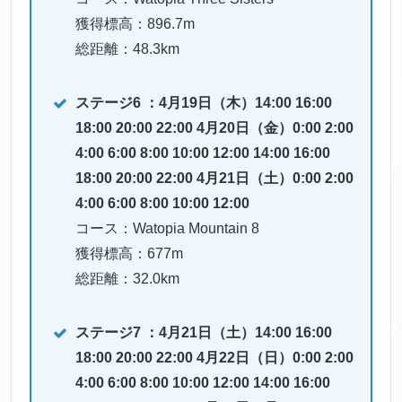
獲得標高：896.7m
総距離：48.3km
ステージ6 ：4月19日（木）14:00 16:00
18:00 20:00 22:00 4月20日（金）0:00 2:00
4:00 6:00 8:00 10:00 12:00 14:00 16:00
18:00 20:00 22:00 4月21日（土）0:00 2:00
4:00 6:00 8:00 10:00 12:00
コース：Watopia Mountain 8
獲得標高：677m
総距離：32.0km
ステージ7 ：4月21日（土）14:00 16:00
18:00 20:00 22:00 4月22日（日）0:00 2:00
4:00 6:00 8:00 10:00 12:00 14:00 16:00