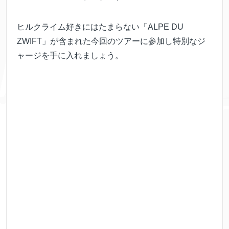
ヒルクライム好きにはたまらない「ALPE DU
ZWIFT」が含まれた今回のツアーに参加し特別なジ
ャージを手に入れましょう。