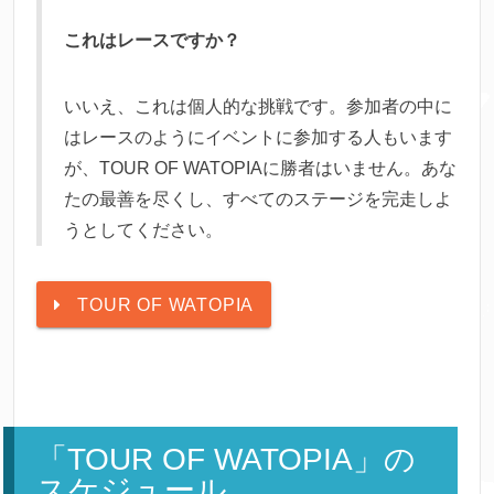
これはレースですか？
いいえ、これは個人的な挑戦です。参加者の中に
はレースのようにイベントに参加する人もいます
が、TOUR OF WATOPIAに勝者はいません。あな
たの最善を尽くし、すべてのステージを完走しよ
うとしてください。
TOUR OF WATOPIA
「TOUR OF WATOPIA」の
スケジュール