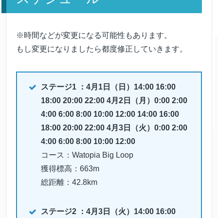
※時間などが変更になる可能性もあります。
もし変更になりましたら都度修正していきます。
ステージ1 ：4月1日（日）14:00 16:00
18:00 20:00 22:00 4月2日（月）0:00 2:00
4:00 6:00 8:00 10:00 12:00 14:00 16:00
18:00 20:00 22:00 4月3日（火）0:00 2:00
4:00 6:00 8:00 10:00 12:00
コース：Watopia Big Loop
獲得標高：663m
総距離：42.8km
ステージ2 ：4月3日（火）14:00 16:00