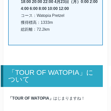
18:00 20:00 22:00 4月23日（月）0:00 2:00
4:00 6:00 8:00 10:00 12:00
コース：Watopia Pretzel
獲得標高：1333m
総距離：72.2km
「TOUR OF WATOPIA」に
ついて
「TOUR OF WATOPIA」
はじまりますね！