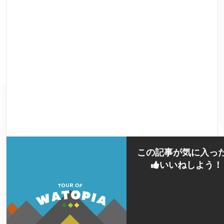
この記事が気に入っ
いいねしよう！