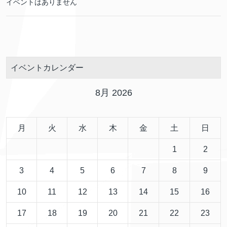
イベントはありません
イベントカレンダー
8月 2026
月
火
水
木
金
土
日
1
2
3
4
5
6
7
8
9
10
11
12
13
14
15
16
17
18
19
20
21
22
23