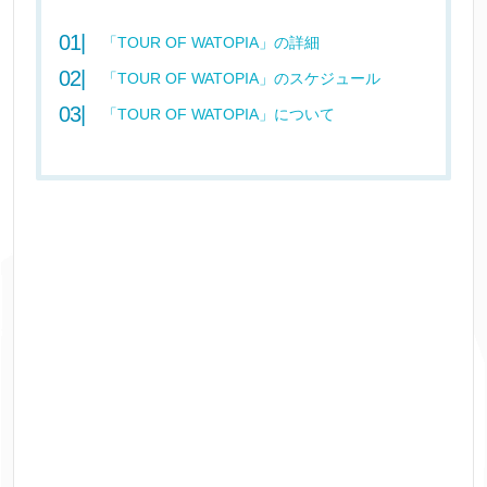
「TOUR OF WATOPIA」の詳細
「TOUR OF WATOPIA」のスケジュール
「TOUR OF WATOPIA」について