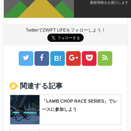
最新情報をお届けします
TwitterでZWIFT LIFEをフォローしよう！
B!
ツイート
シェア
Google+
Pocket
Feedly
はてブ
関連する記事
「LAMB CHOP RACE SERIES」でレ
ースに参加しよう