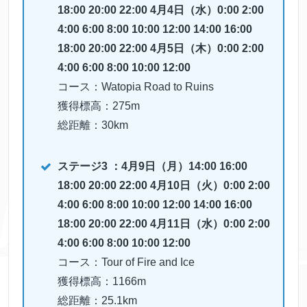
18:00 20:00 22:00 4月4日（水）0:00 2:00
4:00 6:00 8:00 10:00 12:00 14:00 16:00
18:00 20:00 22:00 4月5日（木）0:00 2:00
4:00 6:00 8:00 10:00 12:00
コース：Watopia Road to Ruins
獲得標高：275m
総距離：30km
ステージ3 ：4月9日（月）14:00 16:00
18:00 20:00 22:00 4月10日（火）0:00 2:00
4:00 6:00 8:00 10:00 12:00 14:00 16:00
18:00 20:00 22:00 4月11日（水）0:00 2:00
4:00 6:00 8:00 10:00 12:00
コース：Tour of Fire and Ice
獲得標高：1166m
総距離：25.1km