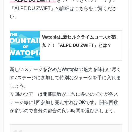
「ALPE DU ZWIFT」
をライドできるツアーです。
「ALPE DU ZWIFT」の詳細はこちらをご覧くださ
い。
Watopiaに新ヒルクライムコースが追
加？！「ALPE DU ZWIFT」とは？
新しいステージを含めたWatopiaの魅力を味わい尽く
す7ステージに参加して特別なジャージを手に入れま
しょう。
今回のツアーは開催回数が非常に多いのですが各ス
テージ毎に1回参加し完走すればOKです。開催回数
が多いので自分の都合の良い時間を選びましょう。