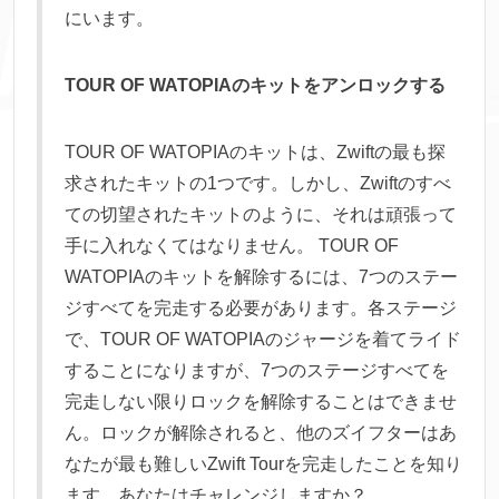
にいます。
TOUR OF WATOPIAのキットをアンロックする
TOUR OF WATOPIAのキットは、Zwiftの最も探
求されたキットの1つです。しかし、Zwiftのすべ
ての切望されたキットのように、それは頑張って
手に入れなくてはなりません。 TOUR OF
WATOPIAのキットを解除するには、7つのステー
ジすべてを完走する必要があります。各ステージ
で、TOUR OF WATOPIAのジャージを着てライド
することになりますが、7つのステージすべてを
完走しない限りロックを解除することはできませ
ん。ロックが解除されると、他のズイフターはあ
なたが最も難しいZwift Tourを完走したことを知り
ます。あなたはチャレンジしますか？