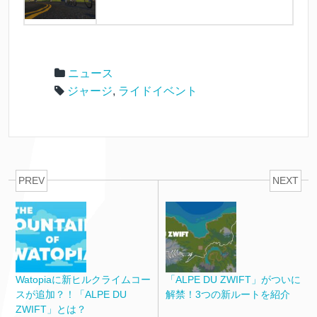
ニュース
ジャージ
,
ライドイベント
PREV
NEXT
Watopiaに新ヒルクライムコー
「ALPE DU ZWIFT」がついに
スが追加？！「ALPE DU
解禁！3つの新ルートを紹介
ZWIFT」とは？