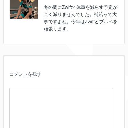
冬の間にZwiftで体重を減らす予定が
全く減りませんでした。補給って大
事ですよね。今年はZwiftとブルベを
頑張ります。
コメントを残す