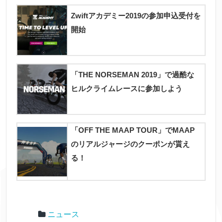
Zwiftアカデミー2019の参加申込受付を
開始
「THE NORSEMAN 2019」で過酷な
ヒルクライムレースに参加しよう
「OFF THE MAAP TOUR」でMAAP
のリアルジャージのクーポンが貰え
る！
ニュース