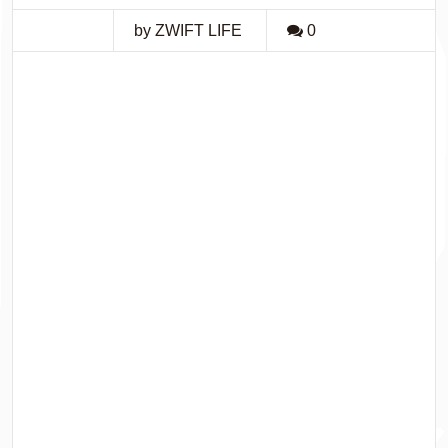
by ZWIFT LIFE
0