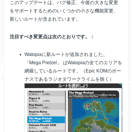
このアップデートは、バグ修正、今後の大きな変更
をサポートするためのいくつかの小さな機能変更、
新しいルートが含まれています。
注目すべき変更点は次のとおりです。：
Watopiaに新ルートが追加されました。
「Mega Pretzel」 はWatopiaの全てのエリアを
網羅しているルートです。（Epic KOMのボー
ナスであるラジオタワークライムを除く）