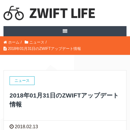
ホーム
/
ニュース
/
2018年01月31日のZWIFTアップデート情報
ニュース
2018年01月31日のZWIFTアップデート
情報
2018.02.13