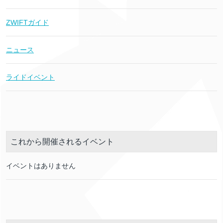
ZWIFTガイド
ニュース
ライドイベント
これから開催されるイベント
イベントはありません