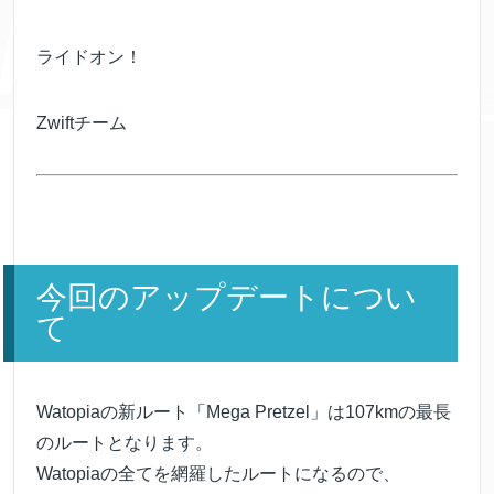
ライドオン！
Zwiftチーム
今回のアップデートについ
て
Watopiaの新ルート「Mega Pretzel」は107kmの最長
のルートとなります。
Watopiaの全てを網羅したルートになるので、