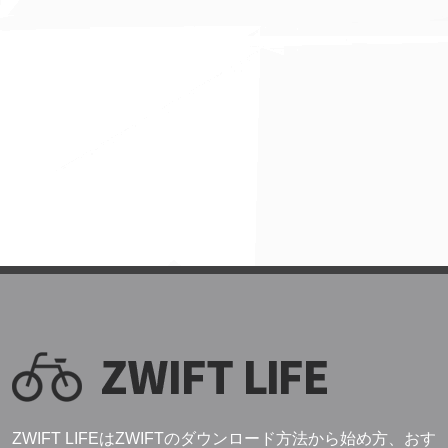
ZWIFT LIFEはZWIFTのダウンロード方法から始め方、おす