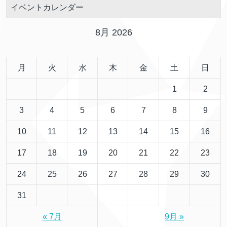
イベントカレンダー
8月 2026
月
火
水
木
金
土
日
1
2
3
4
5
6
7
8
9
10
11
12
13
14
15
16
17
18
19
20
21
22
23
24
25
26
27
28
29
30
31
« 7月
9月 »