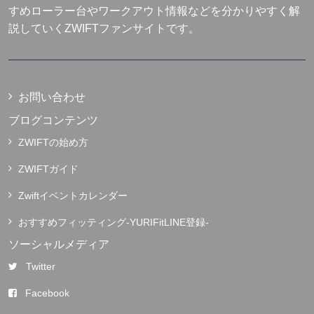
すめローラー台やワークアウト情報などを分かりやすく解
説していくZWIFTファンサイトです。
お問い合わせ
ブログコンテンツ
ZWIFTの始め方
ZWIFTガイド
Zwiftイベントカレンダー
おすすめフィッティング-YURIFitLINE登録-
ソーシャルメディア
Twitter
Facebook