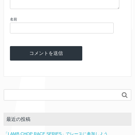
名前

最近の投稿
「LAMB CHOP RACE SERIES」でレースに参加しよう