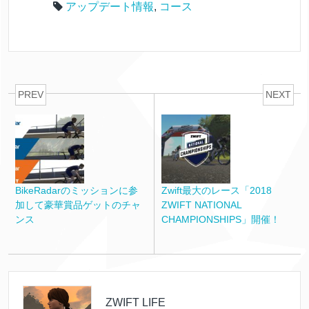
アップデート情報
,
コース
PREV
NEXT
BikeRadarのミッションに参
Zwift最大のレース「2018
加して豪華賞品ゲットのチャ
ZWIFT NATIONAL
ンス
CHAMPIONSHIPS」開催！
ZWIFT LIFE