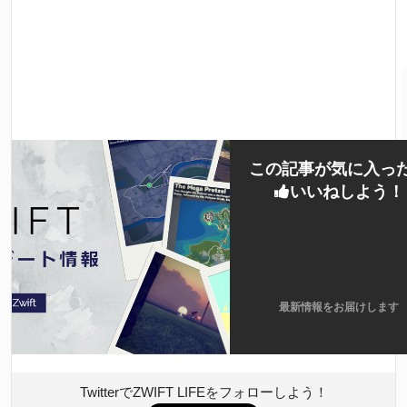
この記事が気に入っ
いいねしよう！
最新情報をお届けします
TwitterでZWIFT LIFEをフォローしよう！