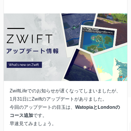
ZwiftLifeでのお知らせが遅くなってしまいましたが、
1月31日にZwiftのアップデートがありました。
今回のアップデートの目玉は、
WatopiaとLondonの
コース追加
です。
早速見てみましょう。