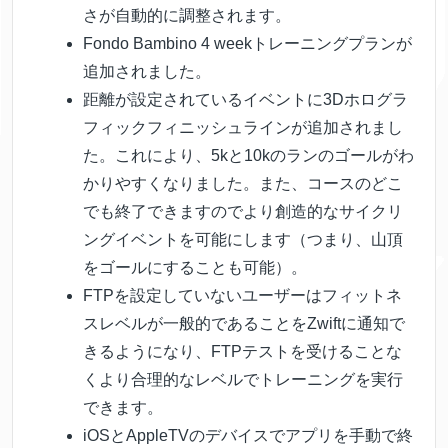
さが自動的に調整されます。
Fondo Bambino 4 weekトレーニングプランが
追加されました。
距離が設定されているイベントに3Dホログラ
フィックフィニッシュラインが追加されまし
た。これにより、5kと10kのランのゴールがわ
かりやすくなりました。また、コースのどこ
でも終了できますのでより創造的なサイクリ
ングイベントを可能にします（つまり、山頂
をゴールにすることも可能）。
FTPを設定していないユーザーはフィットネ
スレベルが一般的であることをZwiftに通知で
きるようになり、FTPテストを受けることな
くより合理的なレベルでトレーニングを実行
できます。
iOSとAppleTVのデバイスでアプリを手動で終