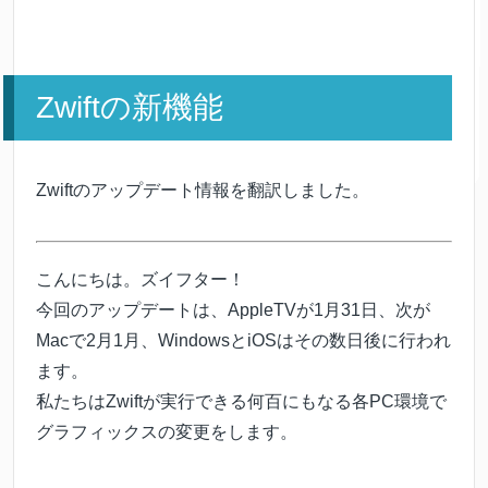
Zwiftの新機能
Zwiftのアップデート情報を翻訳しました。
こんにちは。ズイフター！
今回のアップデートは、AppleTVが1月31日、次が
Macで2月1月、WindowsとiOSはその数日後に行われ
ます。
私たちはZwiftが実行できる何百にもなる各PC環境で
グラフィックスの変更をします。