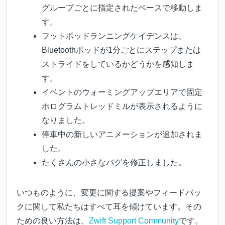
グループごとに指定されたペースで移動しま
す。
フットポッドランニングケイデンスは、
Bluetoothポッドが1分ごとにステップまたは
ストライドをしているかどうかを感知しま
す。
イベントのウォーミングアップエリアで固定
ホログラムトレッドミルが表示されるように
なりました。
停車中の新しいアニメーションが追加されま
した。
たくさんの小さなバグを修正しました。
いつものように、変更に関する提案やフィードバッ
クに関して私たちはすべて耳を傾けています。その
ための良い方法は、
Zwift Support Community
です。