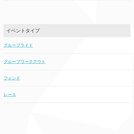
イベントタイプ
グループライド
グループワークアウト
フォンド
レース