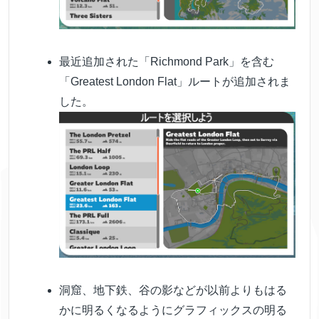
最近追加された「Richmond Park」を含む
「Greatest London Flat」ルートが追加されま
した。
洞窟、地下鉄、谷の影などが以前よりもはる
かに明るくなるようにグラフィックスの明る